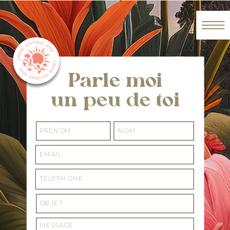
Parle moi
un peu de toi